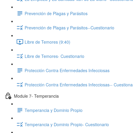
Prevención de Plagas y Parásitos
Prevención de Plagas y Parásitos--Cuestionario
Libre de Temores (9:40)
Libre de Temores- Cuestionario
Protección Contra Enfermedades Infecciosas
Protección Contra Enfermedades Infecciosas-- Cuestiona
Module 7- Temperancia
Temperancia y Dominio Propio
Temperancia y Dominio Propio- Cuestionario