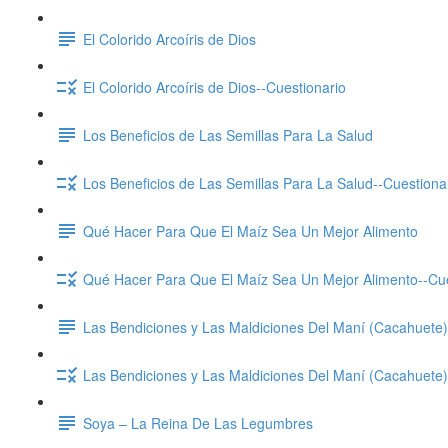
El Colorido Arcoíris de Dios
El Colorido Arcoíris de Dios--Cuestionario
Los Beneficios de Las Semillas Para La Salud
Los Beneficios de Las Semillas Para La Salud--Cuestiona
Qué Hacer Para Que El Maíz Sea Un Mejor Alimento
Qué Hacer Para Que El Maíz Sea Un Mejor Alimento--Cue
Las Bendiciones y Las Maldiciones Del Maní (Cacahuete)
Las Bendiciones y Las Maldiciones Del Maní (Cacahuete)
Soya – La Reina De Las Legumbres