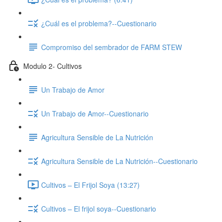
¿Cuál es el problema?--Cuestionario
Compromiso del sembrador de FARM STEW
Modulo 2- Cultivos
Un Trabajo de Amor
Un Trabajo de Amor--Cuestionario
Agricultura Sensible de La Nutrición
Agricultura Sensible de La Nutrición--Cuestionario
Cultivos – El Frijol Soya (13:27)
Cultivos – El frijol soya--Cuestionario