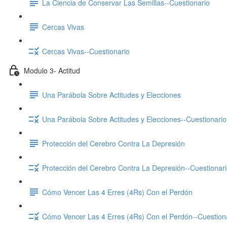
La Ciencia de Conservar Las Semillas--Cuestionario
Cercas Vivas
Cercas Vivas--Cuestionario
Modulo 3- Actitud
Una Parábola Sobre Actitudes y Elecciones
Una Parábola Sobre Actitudes y Elecciones--Cuestionario
Protección del Cerebro Contra La Depresión
Protección del Cerebro Contra La Depresión--Cuestionar
Cómo Vencer Las 4 Erres (4Rs) Con el Perdón
Cómo Vencer Las 4 Erres (4Rs) Con el Perdón--Cuestion