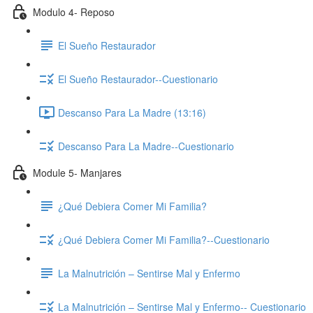
Modulo 4- Reposo
El Sueño Restaurador
El Sueño Restaurador--Cuestionario
Descanso Para La Madre (13:16)
Descanso Para La Madre--Cuestionario
Module 5- Manjares
¿Qué Debiera Comer Mi Familia?
¿Qué Debiera Comer Mi Familia?--Cuestionario
La Malnutrición – Sentirse Mal y Enfermo
La Malnutrición – Sentirse Mal y Enfermo-- Cuestionario