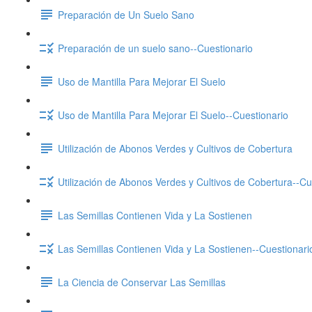
Preparación de Un Suelo Sano
Preparación de un suelo sano--Cuestionario
Uso de Mantilla Para Mejorar El Suelo
Uso de Mantilla Para Mejorar El Suelo--Cuestionario
Utilización de Abonos Verdes y Cultivos de Cobertura
Utilización de Abonos Verdes y Cultivos de Cobertura--Cu
Las Semillas Contienen Vida y La Sostienen
Las Semillas Contienen Vida y La Sostienen--Cuestionari
La Ciencia de Conservar Las Semillas