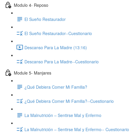
Modulo 4- Reposo
El Sueño Restaurador
El Sueño Restaurador--Cuestionario
Descanso Para La Madre (13:16)
Descanso Para La Madre--Cuestionario
Module 5- Manjares
¿Qué Debiera Comer Mi Familia?
¿Qué Debiera Comer Mi Familia?--Cuestionario
La Malnutrición – Sentirse Mal y Enfermo
La Malnutrición – Sentirse Mal y Enfermo-- Cuestionario