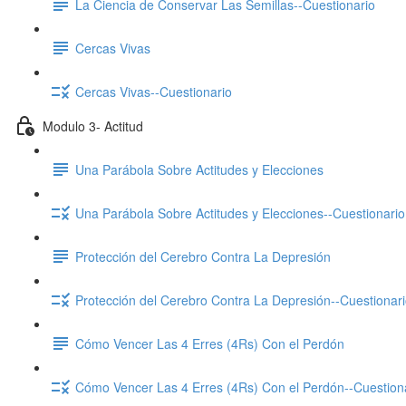
La Ciencia de Conservar Las Semillas--Cuestionario
Cercas Vivas
Cercas Vivas--Cuestionario
Modulo 3- Actitud
Una Parábola Sobre Actitudes y Elecciones
Una Parábola Sobre Actitudes y Elecciones--Cuestionario
Protección del Cerebro Contra La Depresión
Protección del Cerebro Contra La Depresión--Cuestionar
Cómo Vencer Las 4 Erres (4Rs) Con el Perdón
Cómo Vencer Las 4 Erres (4Rs) Con el Perdón--Cuestion