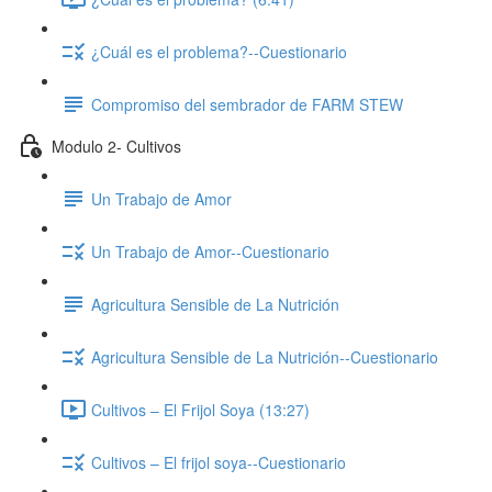
¿Cuál es el problema?--Cuestionario
Compromiso del sembrador de FARM STEW
Modulo 2- Cultivos
Un Trabajo de Amor
Un Trabajo de Amor--Cuestionario
Agricultura Sensible de La Nutrición
Agricultura Sensible de La Nutrición--Cuestionario
Cultivos – El Frijol Soya (13:27)
Cultivos – El frijol soya--Cuestionario