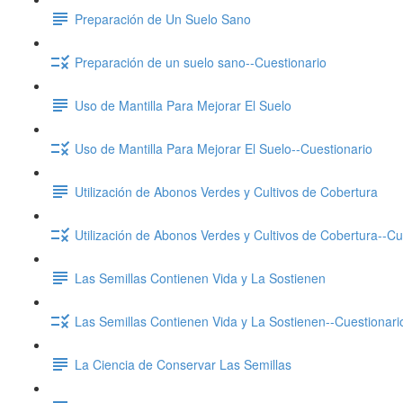
Preparación de Un Suelo Sano
Preparación de un suelo sano--Cuestionario
Uso de Mantilla Para Mejorar El Suelo
Uso de Mantilla Para Mejorar El Suelo--Cuestionario
Utilización de Abonos Verdes y Cultivos de Cobertura
Utilización de Abonos Verdes y Cultivos de Cobertura--Cu
Las Semillas Contienen Vida y La Sostienen
Las Semillas Contienen Vida y La Sostienen--Cuestionari
La Ciencia de Conservar Las Semillas