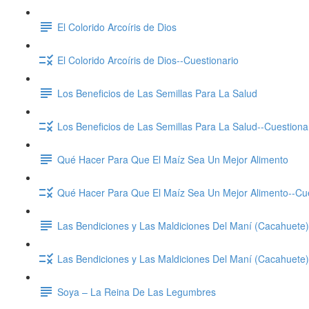
El Colorido Arcoíris de Dios
El Colorido Arcoíris de Dios--Cuestionario
Los Beneficios de Las Semillas Para La Salud
Los Beneficios de Las Semillas Para La Salud--Cuestiona
Qué Hacer Para Que El Maíz Sea Un Mejor Alimento
Qué Hacer Para Que El Maíz Sea Un Mejor Alimento--Cue
Las Bendiciones y Las Maldiciones Del Maní (Cacahuete)
Las Bendiciones y Las Maldiciones Del Maní (Cacahuete)
Soya – La Reina De Las Legumbres