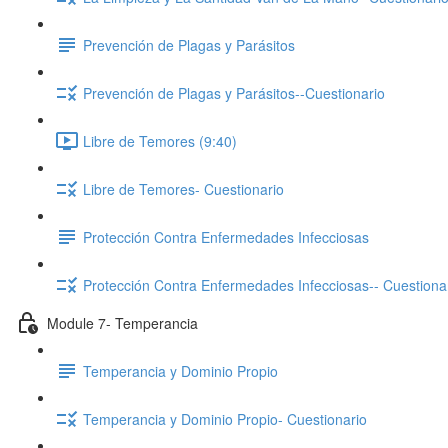
Prevención de Plagas y Parásitos
Prevención de Plagas y Parásitos--Cuestionario
Libre de Temores (9:40)
Libre de Temores- Cuestionario
Protección Contra Enfermedades Infecciosas
Protección Contra Enfermedades Infecciosas-- Cuestiona
Module 7- Temperancia
Temperancia y Dominio Propio
Temperancia y Dominio Propio- Cuestionario